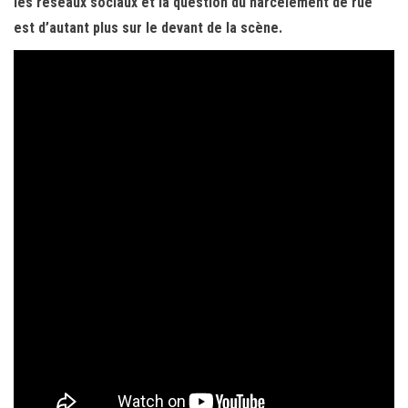
les réseaux sociaux et la question du harcèlement de rue
est d’autant plus sur le devant de la scène.