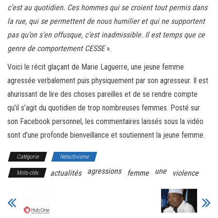
c’est au quotidien. Ces hommes qui se croient tout permis dans
la rue, qui se permettent de nous humilier et qui ne supportent
pas qu’on s’en offusque, c’est inadmissible. Il est temps que ce
genre de comportement CESSE
».
Voici le récit glaçant de Marie Laguerre, une jeune femme
agressée verbalement puis physiquement par son agresseur. Il est
ahurissant de lire des choses pareilles et de se rendre compte
qu’il s’agit du quotidien de trop nombreuses femmes. Posté sur
son Facebook personnel, les commentaires laissés sous la vidéo
sont d’une profonde bienveillance et soutiennent la jeune femme.
Catégorie
Netactivisme
agressions
une
actualités
femme
violence
Mots-clés