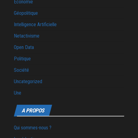
Economie
Géopolitique
Intelligence Artificielle
Netactivisme
Open Data
Politique
Société
Uncategorized
Une
A PROPOS
Qui sommes-nous ?