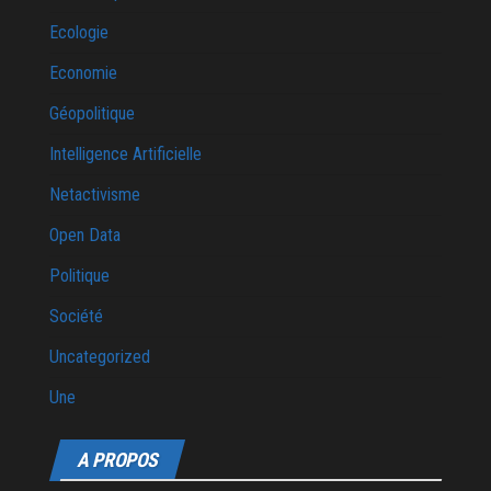
Ecologie
Economie
Géopolitique
Intelligence Artificielle
Netactivisme
Open Data
Politique
Société
Uncategorized
Une
A PROPOS