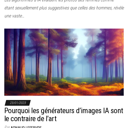
étant sexuellement plus suggestives que celles des hommes, révèle
une vaste…
23/01/2023
Pourquoi les générateurs d’images IA sont
le contraire de l’art
Par