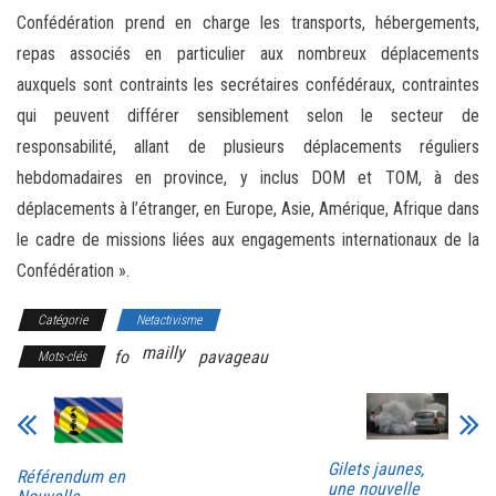
Confédération prend en charge les transports, hébergements,
repas associés en particulier aux nombreux déplacements
auxquels sont contraints les secrétaires confédéraux, contraintes
qui peuvent différer sensiblement selon le secteur de
responsabilité, allant de plusieurs déplacements réguliers
hebdomadaires en province, y inclus DOM et TOM, à des
déplacements à l’étranger, en Europe, Asie, Amérique, Afrique dans
le cadre de missions liées aux engagements internationaux de la
Confédération ».
Catégorie
Netactivisme
mailly
fo
pavageau
Mots-clés
Gilets jaunes,
Référendum en
une nouvelle