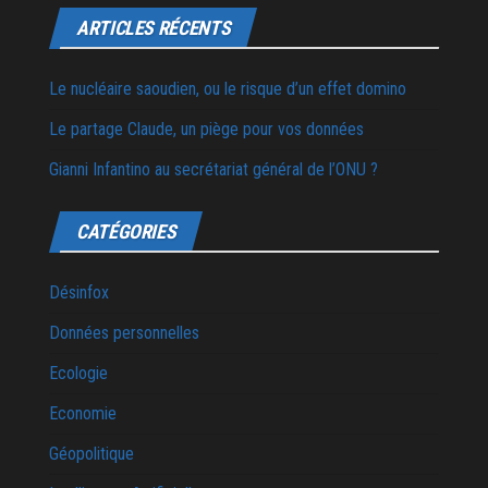
ARTICLES RÉCENTS
Le nucléaire saoudien, ou le risque d’un effet domino
Le partage Claude, un piège pour vos données
Gianni Infantino au secrétariat général de l’ONU ?
CATÉGORIES
Désinfox
Données personnelles
Ecologie
Economie
Géopolitique