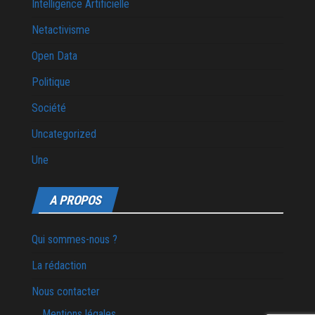
Intelligence Artificielle
Netactivisme
Open Data
Politique
Société
Uncategorized
Une
A PROPOS
Qui sommes-nous ?
La rédaction
Nous contacter
Mentions légales