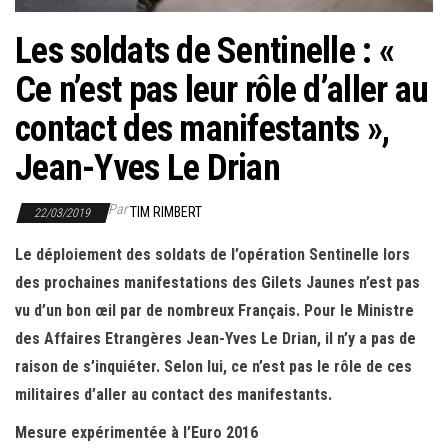
Les soldats de Sentinelle : «
Ce n’est pas leur rôle d’aller au
contact des manifestants »,
Jean-Yves Le Drian
Par
TIM RIMBERT
22/03/2019
Le déploiement des soldats de l’opération Sentinelle lors
des prochaines manifestations des Gilets Jaunes n’est pas
vu d’un bon œil par de nombreux Français. Pour le Ministre
des Affaires Etrangères Jean-Yves Le Drian, il n’y a pas de
raison de s’inquiéter. Selon lui, ce n’est pas le rôle de ces
militaires d’aller au contact des manifestants.
Mesure expérimentée à l’Euro 2016