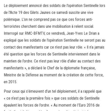
Le déploiement annoncé des soldats de l’opération Sentinelle lors
de l’Acte 19 des Gilets Jaunes ce samedi suscite une vive
polémique. L’on ne comprend pas ce que ces forces anti-
terroristes cherchent dans une mobilisation à relent social.
Interrogé sur RMC-BFMTV, ce vendredi, Jean-Yves Le Drian a
expliqué que les soldats de l’opération Sentinelle ne seront pas au
contact des manifestants car ce n’est pas leur rôle. « Il n’a jamais
été question que les forces de Sentinelle interviennent dans le
maintien de l’ordre. Ce n’est pas leur rôle d’aller au contact des
manifestants », a déclaré le Chef de la diplomatie française,
Ministre de la Défense au moment de la création de cette force,
en 2015.
Pour ceux qui s’émeuvent d’un tel déploiement, il a rappelé que
« ce n’est pas la première fois » que ces soldats de Sentinelle
épaulent les forces de l’ordre. « Au moment de l’Euro 2016 de