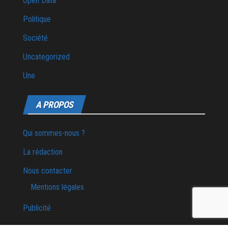
Open Data
Politique
Société
Uncategorized
Une
A PROPOS
Qui sommes-nous ?
La rédaction
Nous contacter
Mentions légales
Publicité