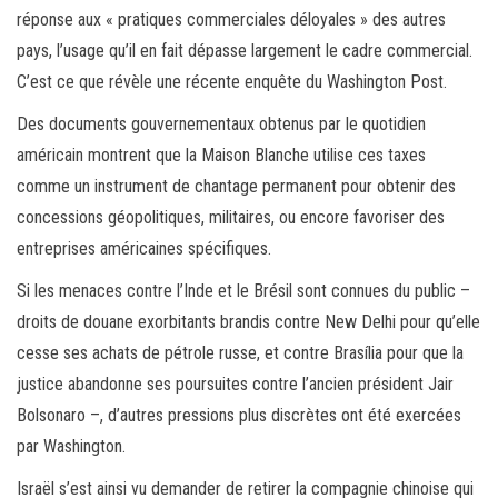
réponse aux « pratiques commerciales déloyales » des autres
pays, l’usage qu’il en fait dépasse largement le cadre commercial.
C’est ce que révèle une récente enquête du Washington Post.
Des documents gouvernementaux obtenus par le quotidien
américain montrent que la Maison Blanche utilise ces taxes
comme un instrument de chantage permanent pour obtenir des
concessions géopolitiques, militaires, ou encore favoriser des
entreprises américaines spécifiques.
Si les menaces contre l’Inde et le Brésil sont connues du public –
droits de douane exorbitants brandis contre New Delhi pour qu’elle
cesse ses achats de pétrole russe, et contre Brasília pour que la
justice abandonne ses poursuites contre l’ancien président Jair
Bolsonaro –, d’autres pressions plus discrètes ont été exercées
par Washington.
Israël s’est ainsi vu demander de retirer la compagnie chinoise qui