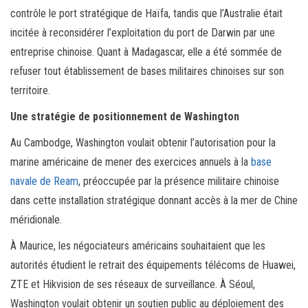
contrôle le port stratégique de Haïfa, tandis que l’Australie était
incitée à reconsidérer l’exploitation du port de Darwin par une
entreprise chinoise. Quant à Madagascar, elle a été sommée de
refuser tout établissement de bases militaires chinoises sur son
territoire.
Une stratégie de positionnement de Washington
Au Cambodge, Washington voulait obtenir l’autorisation pour la
marine américaine de mener des exercices annuels à la
base
navale de Ream
, préoccupée par la présence militaire chinoise
dans cette installation stratégique donnant accès à la mer de Chine
méridionale.
À Maurice, les négociateurs américains souhaitaient que les
autorités étudient le retrait des équipements télécoms de Huawei,
ZTE et Hikvision de ses réseaux de surveillance. À Séoul,
Washington voulait obtenir un soutien public au déploiement des