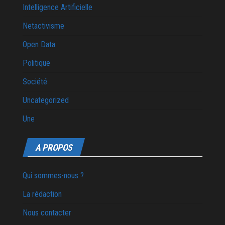
Intelligence Artificielle
Netactivisme
Open Data
Politique
Société
Uncategorized
Une
A PROPOS
Qui sommes-nous ?
La rédaction
Nous contacter