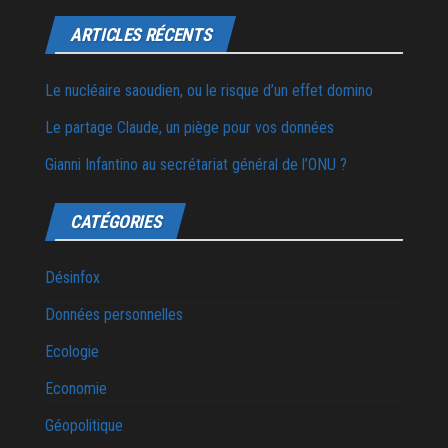
ARTICLES RÉCENTS
Le nucléaire saoudien, ou le risque d’un effet domino
Le partage Claude, un piège pour vos données
Gianni Infantino au secrétariat général de l’ONU ?
CATÉGORIES
Désinfox
Données personnelles
Ecologie
Economie
Géopolitique