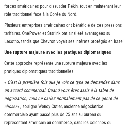
forces américaines pour dissuader Pékin, tout en maintenant leur
rôle traditionnel face à la Corée du Nord.
Plusieurs entreprises américaines ont bénéficié de ces pressions
tarifaires. OnePower et Starlink ont ainsi été avantagées au
Lesotho, tandis que Chevron voyait ses intérêts protégés en Israël.
Une rupture majeure avec les pratiques diplomatiques
Cette approche représente une rupture majeure avec les
pratiques diplomatiques traditionnelles.
«
C’est la première fois que je vois ce type de demandes dans
un accord commercial. Quand vous êtes assis à la table de
négociation, vous ne parlez normalement pas de ce genre de
choses
« , souligne Wendy Cutler, ancienne négociatrice
commerciale ayant passé plus de 25 ans au bureau du
représentant américain au commerce, dans les colonnes du