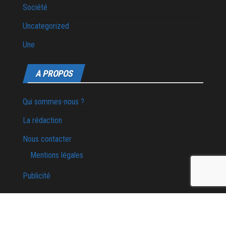
Société
Uncategorized
Une
A PROPOS
Qui sommes-nous ?
La rédaction
Nous contacter
Mentions légales
Publicité