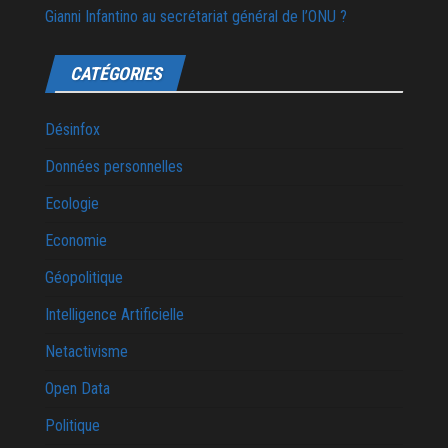
Gianni Infantino au secrétariat général de l’ONU ?
CATÉGORIES
Désinfox
Données personnelles
Ecologie
Economie
Géopolitique
Intelligence Artificielle
Netactivisme
Open Data
Politique