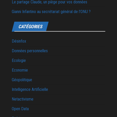
Le partage Claude, un piège pour vos données
Gianni Infantino au secrétariat général de l’ONU ?
CATÉGORIES
Désinfox
Données personnelles
Ecologie
Economie
Géopolitique
Intelligence Artificielle
Netactivisme
Open Data