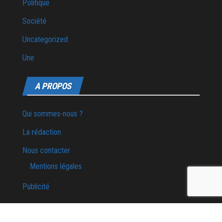
Politique
Société
Uncategorized
Une
A PROPOS
Qui sommes-nous ?
La rédaction
Nous contacter
Mentions légales
Publicité