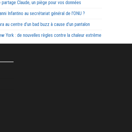
 partage Claude, un piège pour vos données
anni Infantino au secrétariat général de l’ONU ?
ra au centre d’un bad buzz à cause d’un pantalon
w York : de nouvelles règles contre la chaleur extrême