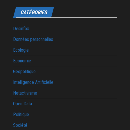
CATÉGORIES
Désinfox
Données personnelles
Ecologie
Economie
Géopolitique
Intelligence Artificielle
Netactivisme
Open Data
Politique
Société