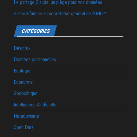
Le partage Claude, un piège pour vos données
Gianni Infantino au secrétariat général de l’ONU ?
CATÉGORIES
Désinfox
Données personnelles
Ecologie
Economie
Géopolitique
Intelligence Artificielle
Netactivisme
Open Data