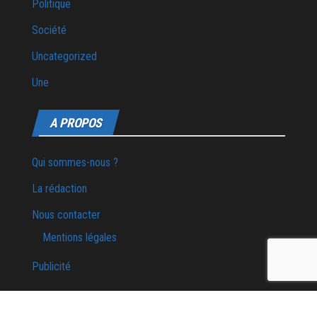
Politique
Société
Uncategorized
Une
A PROPOS
Qui sommes-nous ?
La rédaction
Nous contacter
Mentions légales
Publicité