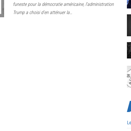
funeste pour la démocratie américaine, l’administration
Trump a choisi d’en atténuer la…
Le