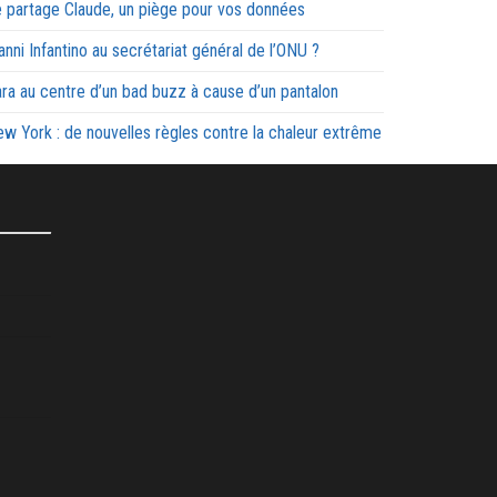
 partage Claude, un piège pour vos données
anni Infantino au secrétariat général de l’ONU ?
ra au centre d’un bad buzz à cause d’un pantalon
w York : de nouvelles règles contre la chaleur extrême