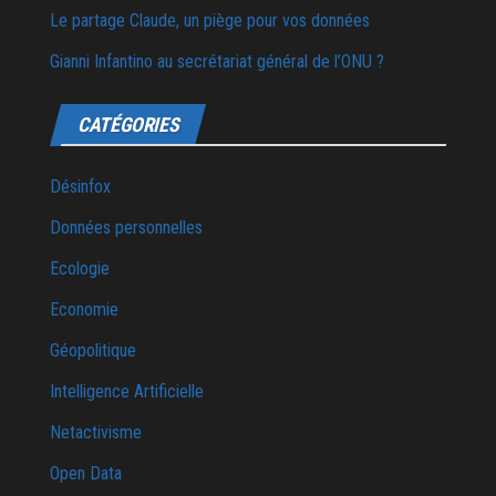
Le partage Claude, un piège pour vos données
Gianni Infantino au secrétariat général de l’ONU ?
CATÉGORIES
Désinfox
Données personnelles
Ecologie
Economie
Géopolitique
Intelligence Artificielle
Netactivisme
Open Data