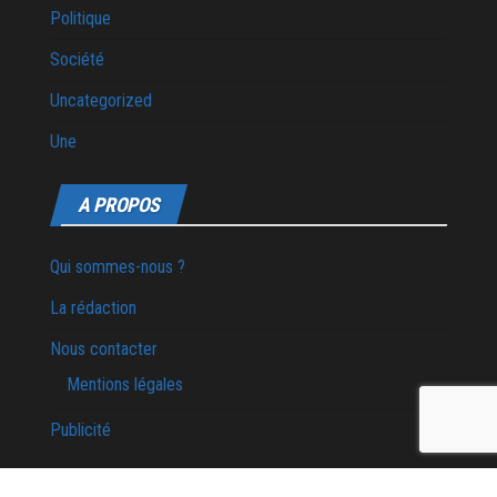
Politique
Société
Uncategorized
Une
A PROPOS
Qui sommes-nous ?
La rédaction
Nous contacter
Mentions légales
Publicité