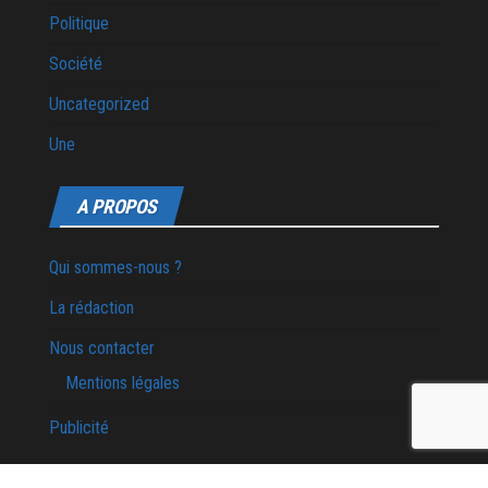
Politique
Société
Uncategorized
Une
A PROPOS
Qui sommes-nous ?
La rédaction
Nous contacter
Mentions légales
Publicité