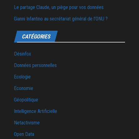
Le partage Claude, un piège pour vos données
Gianni Infantino au secrétariat général de l’ONU ?
CATÉGORIES
Désinfox
Données personnelles
Ecologie
Economie
Géopolitique
Intelligence Artificielle
Netactivisme
Open Data