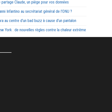
 partage Claude, un piège pour vos données
anni Infantino au secrétariat général de l’ONU ?
ra au centre d’un bad buzz à cause d’un pantalon
w York : de nouvelles règles contre la chaleur extrême