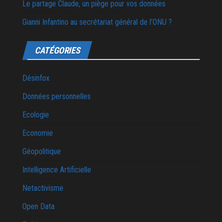
Le partage Claude, un piège pour vos données
Gianni Infantino au secrétariat général de l’ONU ?
CATÉGORIES
Désinfox
Données personnelles
Ecologie
Economie
Géopolitique
Intelligence Artificielle
Netactivisme
Open Data