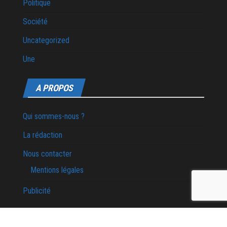
Politique
Société
Uncategorized
Une
A PROPOS
Qui sommes-nous ?
La rédaction
Nous contacter
Mentions légales
Publicité