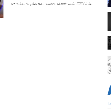
semaine, sa plus forte baisse depuis août 2024 à la…
Le