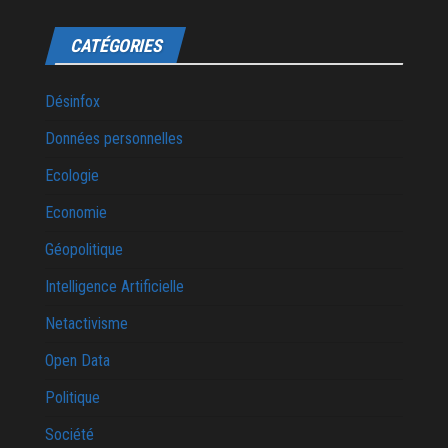
CATÉGORIES
Désinfox
Données personnelles
Ecologie
Economie
Géopolitique
Intelligence Artificielle
Netactivisme
Open Data
Politique
Société