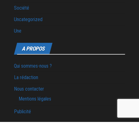
Société
Uncategorized
Une
A PROPOS
Qui sommes-nous ?
La rédaction
Nous contacter
Mentions légales
Publicité