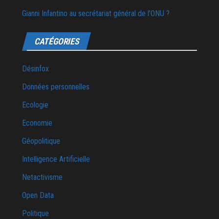
Gianni Infantino au secrétariat général de l’ONU ?
CATÉGORIES
Désinfox
Données personnelles
Ecologie
Economie
Géopolitique
Intelligence Artificielle
Netactivisme
Open Data
Politique