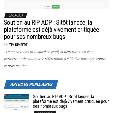
13/06/2019
Soutien au RIP ADP : Sitôt lancée, la
plateforme est déjà vivement critiquée
pour ses nombreux bugs
Par
TIM RIMBERT
Le gouvernement a lancé ce jeudi, la plateforme en ligne
permettant de soutenir le référendum d’initiative partagée contre
la privatisation…
ARTICLES POPULAIRES
Soutien au RIP ADP : Sitôt lancée, la
plateforme est déjà vivement critiquée pour
ses nombreux bugs