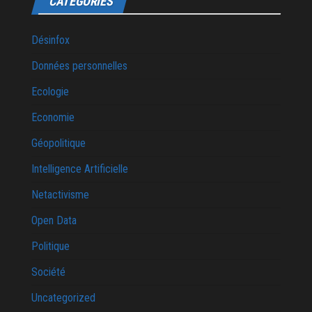
CATÉGORIES
Désinfox
Données personnelles
Ecologie
Economie
Géopolitique
Intelligence Artificielle
Netactivisme
Open Data
Politique
Société
Uncategorized