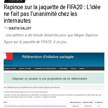
17/07/2019
Rapinoe sur la jaquette de FIFA20 : L’idée
ne fait pas l’unanimité chez les
internautes
Par
MARTIN RALURY
Une pétition a été lancée dimanche pour que Megan Rapinoe
figure sur la jaquette de FIFA20. A ce jour…