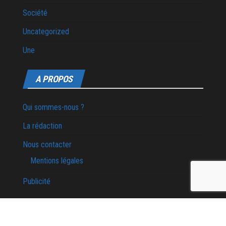
Société
Uncategorized
Une
A PROPOS
Qui sommes-nous ?
La rédaction
Nous contacter
Mentions légales
Publicité