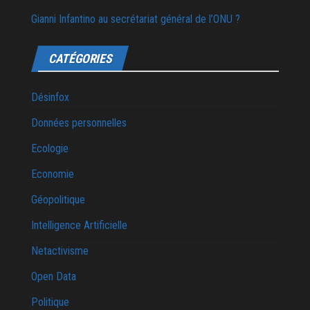
Gianni Infantino au secrétariat général de l’ONU ?
CATÉGORIES
Désinfox
Données personnelles
Ecologie
Economie
Géopolitique
Intelligence Artificielle
Netactivisme
Open Data
Politique