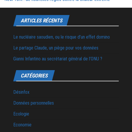
ARTICLES RÉCENTS
Le nucléaire saoudien, ou le risque d’un effet domino
Le partage Claude, un piège pour vos données
Gianni Infantino au secrétariat général de l’ONU ?
CATÉGORIES
Désinfox
Données personnelles
Ecologie
Economie