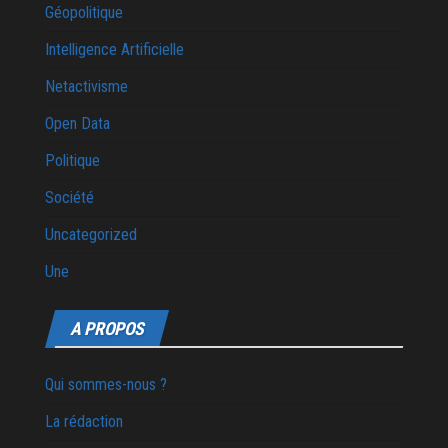
Géopolitique
Intelligence Artificielle
Netactivisme
Open Data
Politique
Société
Uncategorized
Une
A PROPOS
Qui sommes-nous ?
La rédaction