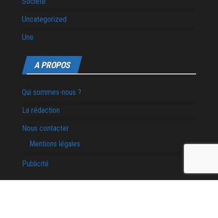
Société
Uncategorized
Une
A PROPOS
Qui sommes-nous ?
La rédaction
Nous contacter
Mentions légales
Publicité