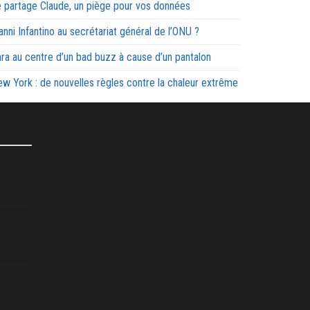
 partage Claude, un piège pour vos données
anni Infantino au secrétariat général de l’ONU ?
ra au centre d’un bad buzz à cause d’un pantalon
w York : de nouvelles règles contre la chaleur extrême