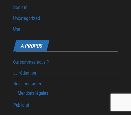
Société
Uncategorized
Une
A PROPOS
Qui sommes-nous ?
La rédaction
Nous contacter
Mentions légales
Publicité