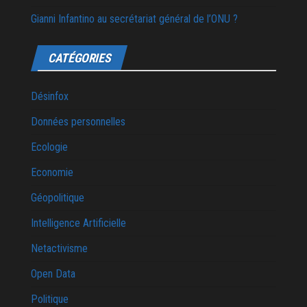
Gianni Infantino au secrétariat général de l’ONU ?
CATÉGORIES
Désinfox
Données personnelles
Ecologie
Economie
Géopolitique
Intelligence Artificielle
Netactivisme
Open Data
Politique