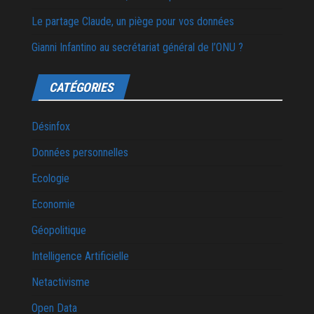
Le partage Claude, un piège pour vos données
Gianni Infantino au secrétariat général de l’ONU ?
CATÉGORIES
Désinfox
Données personnelles
Ecologie
Economie
Géopolitique
Intelligence Artificielle
Netactivisme
Open Data