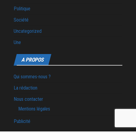
Politique
Société
Uncategorized
Une
A PROPOS
Qui sommes-nous ?
La rédaction
Nous contacter
Mentions légales
Publicité