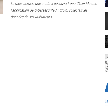
Le mois dernier, une étude a découvert que Clean Master,
l’application de cybersécurité Android, collectait les
données de ses utilisateurs…
Le