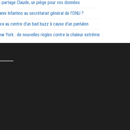
 partage Claude, un piège pour vos données
anni Infantino au secrétariat général de l’ONU ?
ra au centre d’un bad buzz à cause d’un pantalon
w York : de nouvelles règles contre la chaleur extrême