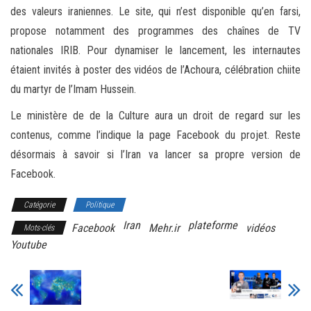
des valeurs iraniennes. Le site, qui n’est disponible qu’en farsi,
propose notamment des programmes des chaînes de TV
nationales IRIB. Pour dynamiser le lancement, les internautes
étaient invités à poster des vidéos de l’Achoura, célébration chiite
du martyr de l’Imam Hussein.
Le ministère de de la Culture aura un droit de regard sur les
contenus, comme l’indique la page Facebook du projet. Reste
désormais à savoir si l’Iran va lancer sa propre version de
Facebook.
Catégorie
Politique
Iran
plateforme
Facebook
Mehr.ir
vidéos
Mots-clés
Youtube