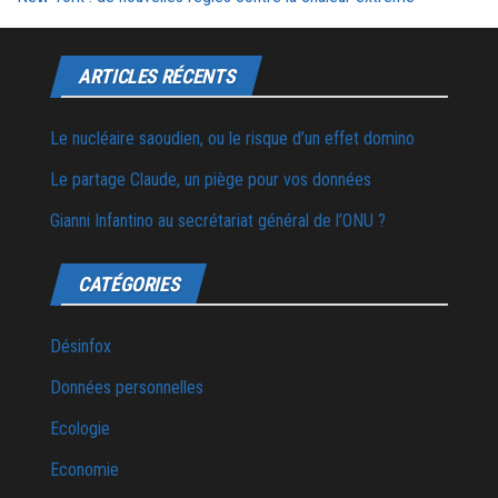
ARTICLES RÉCENTS
Le nucléaire saoudien, ou le risque d’un effet domino
Le partage Claude, un piège pour vos données
Gianni Infantino au secrétariat général de l’ONU ?
CATÉGORIES
Désinfox
Données personnelles
Ecologie
Economie