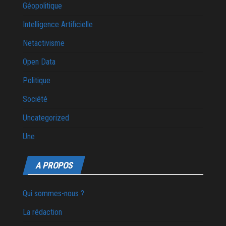
Géopolitique
Intelligence Artificielle
Netactivisme
Open Data
Politique
Société
Uncategorized
Une
A PROPOS
Qui sommes-nous ?
La rédaction