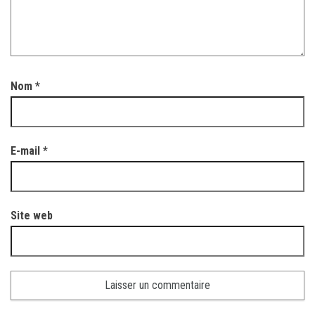
Nom
*
E-mail
*
Site web