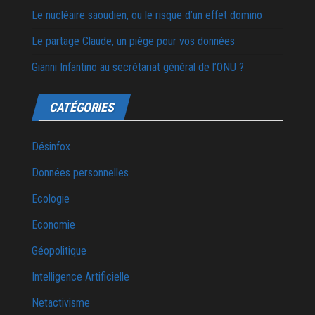
Le nucléaire saoudien, ou le risque d’un effet domino
Le partage Claude, un piège pour vos données
Gianni Infantino au secrétariat général de l’ONU ?
CATÉGORIES
Désinfox
Données personnelles
Ecologie
Economie
Géopolitique
Intelligence Artificielle
Netactivisme