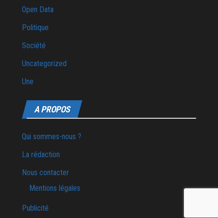
Open Data
Politique
Société
Uncategorized
Une
A PROPOS
Qui sommes-nous ?
La rédaction
Nous contacter
Mentions légales
Publicité