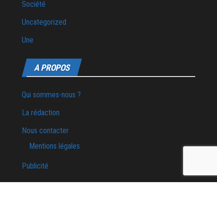
Société
Uncategorized
Une
A PROPOS
Qui sommes-nous ?
La rédaction
Nous contacter
Mentions légales
Publicité