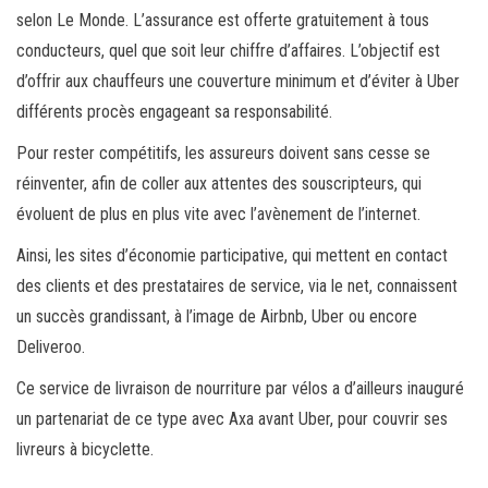
selon Le Monde. L’assurance est offerte gratuitement à tous
conducteurs, quel que soit leur chiffre d’affaires. L’objectif est
d’offrir aux chauffeurs une couverture minimum et d’éviter à Uber
différents procès engageant sa responsabilité.
Pour rester compétitifs, les assureurs doivent sans cesse se
réinventer, afin de coller aux attentes des souscripteurs, qui
évoluent de plus en plus vite avec l’avènement de l’internet.
Ainsi, les sites d’économie participative, qui mettent en contact
des clients et des prestataires de service, via le net, connaissent
un succès grandissant, à l’image de Airbnb, Uber ou encore
Deliveroo.
Ce service de livraison de nourriture par vélos a d’ailleurs inauguré
un partenariat de ce type avec Axa avant Uber, pour couvrir ses
livreurs à bicyclette.