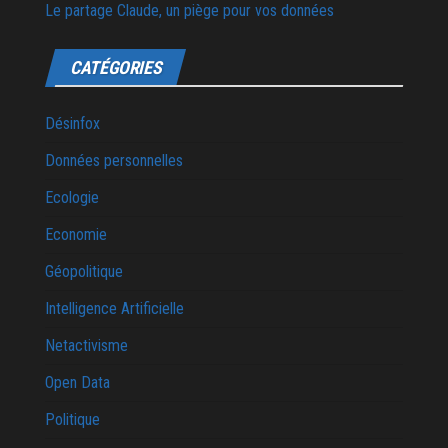
Le partage Claude, un piège pour vos données
CATÉGORIES
Désinfox
Données personnelles
Ecologie
Economie
Géopolitique
Intelligence Artificielle
Netactivisme
Open Data
Politique