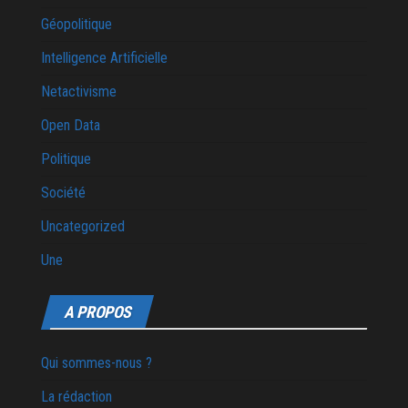
Géopolitique
Intelligence Artificielle
Netactivisme
Open Data
Politique
Société
Uncategorized
Une
A PROPOS
Qui sommes-nous ?
La rédaction