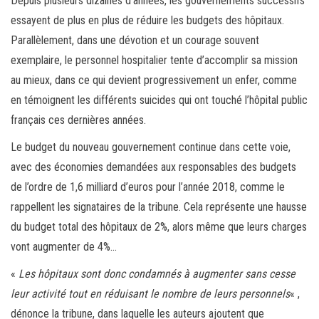
Depuis plusieurs dizaines d’années, les gouvernements successifs
essayent de plus en plus de réduire les budgets des hôpitaux.
Parallèlement, dans une dévotion et un courage souvent
exemplaire, le personnel hospitalier tente d’accomplir sa mission
au mieux, dans ce qui devient progressivement un enfer, comme
en témoignent les différents suicides qui ont touché l’hôpital public
français ces dernières années.
Le budget du nouveau gouvernement continue dans cette voie,
avec des économies demandées aux responsables des budgets
de l’ordre de 1,6 milliard d’euros pour l’année 2018, comme le
rappellent les signataires de la tribune. Cela représente une hausse
du budget total des hôpitaux de 2%, alors même que leurs charges
vont augmenter de 4%…
«
Les hôpitaux sont donc condamnés à augmenter sans cesse
leur activité tout en réduisant le nombre de leurs personnels
« ,
dénonce la tribune, dans laquelle les auteurs ajoutent que