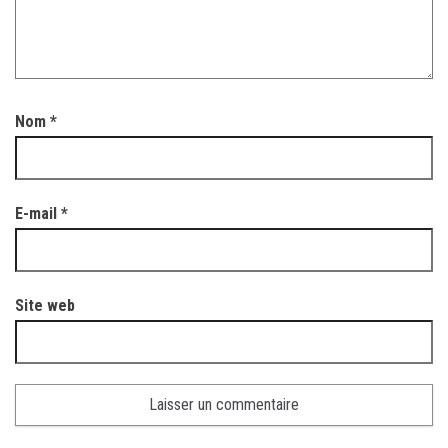
Nom
*
E-mail
*
Site web