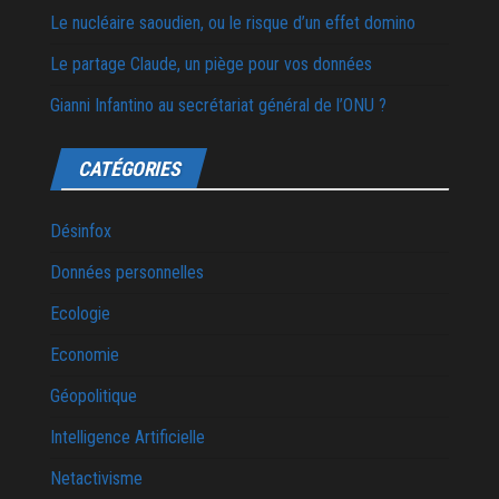
Le nucléaire saoudien, ou le risque d’un effet domino
Le partage Claude, un piège pour vos données
Gianni Infantino au secrétariat général de l’ONU ?
CATÉGORIES
Désinfox
Données personnelles
Ecologie
Economie
Géopolitique
Intelligence Artificielle
Netactivisme