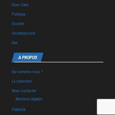
Open Data
Politique
Société
Uncategorized
Une
A PROPOS
Qui sommes-nous ?
La rédaction
Nous contacter
Mentions légales
Publicité