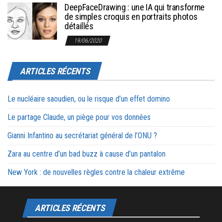
DeepFaceDrawing : une IA qui transforme
de simples croquis en portraits photos
détaillés
19/06/2020
ARTICLES RÉCENTS
Le nucléaire saoudien, ou le risque d’un effet domino
Le partage Claude, un piège pour vos données
Gianni Infantino au secrétariat général de l’ONU ?
Zara au centre d’un bad buzz à cause d’un pantalon
New York : de nouvelles règles contre la chaleur extrême
ARTICLES RÉCENTS