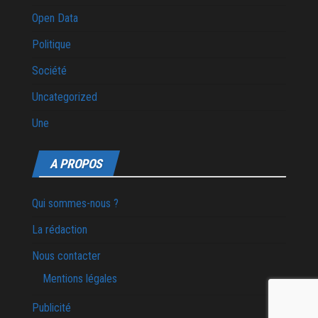
Open Data
Politique
Société
Uncategorized
Une
A PROPOS
Qui sommes-nous ?
La rédaction
Nous contacter
Mentions légales
Publicité