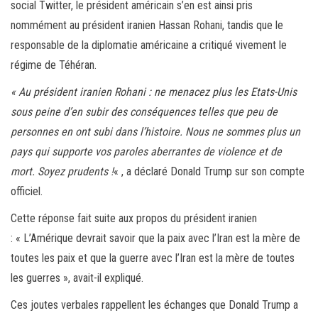
social Twitter, le président américain s’en est ainsi pris
nommément au président iranien Hassan Rohani, tandis que le
responsable de la diplomatie américaine a critiqué vivement le
régime de Téhéran.
« Au président iranien Rohani : ne menacez plus les Etats-Unis
sous peine d’en subir des conséquences telles que peu de
personnes en ont subi dans l’histoire. Nous ne sommes plus un
pays qui supporte vos paroles aberrantes de violence et de
mort. Soyez prudents !
« , a déclaré Donald Trump sur son compte
officiel.
Cette réponse fait suite aux propos du président iranien
: « L’Amérique devrait savoir que la paix avec l’Iran est la mère de
toutes les paix et que la guerre avec l’Iran est la mère de toutes
les guerres », avait-il expliqué.
Ces joutes verbales rappellent les échanges que Donald Trump a