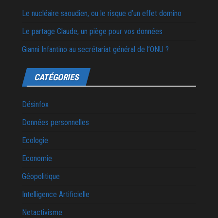
Le nucléaire saoudien, ou le risque d’un effet domino
Le partage Claude, un piège pour vos données
Gianni Infantino au secrétariat général de l’ONU ?
CATÉGORIES
Désinfox
Données personnelles
Ecologie
Economie
Géopolitique
Intelligence Artificielle
Netactivisme