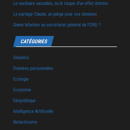
Le nucléaire saoudien, ou le risque d’un effet domino
Le partage Claude, un piège pour vos données
Gianni Infantino au secrétariat général de l’ONU ?
CATÉGORIES
Désinfox
Données personnelles
Ecologie
Economie
Géopolitique
Intelligence Artificielle
Netactivisme