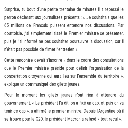
Surprise, au bout d’une petite trentaine de minutes il a repassé le
perron déclarant aux journalistes présents : « Je souhaitais que les
65 millions de Français puissent entendre nos discussions. Par
courtoisie, j’ai simplement laissé le Premier ministre se présenter,
puis je l’ai informé ne pas souhaiter poursuivre la discussion, car il
n’était pas possible de filmer l’entretien ».
Cette rencontre devait s’inscrire « dans le cadre des consultations
que le Premier ministre préside pour définir l’organisation de la
concertation citoyenne qui aura lieu sur l’ensemble du territoire »,
explique un communiqué des gilets jaunes.
Pour le moment les gilets jaunes n’ont rien à attendre du
gouvernement. « Le président l’a dit, on a fixé un cap, et puis on va
tenir ce cap », a affirmé le premier ministre. Depuis l’Argentine où il
se trouve pour le G20, le président Macron a refusé « tout recul ».