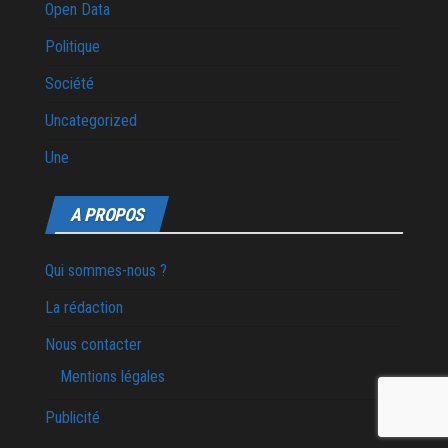
Open Data
Politique
Société
Uncategorized
Une
A PROPOS
Qui sommes-nous ?
La rédaction
Nous contacter
Mentions légales
Publicité