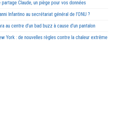
 partage Claude, un piège pour vos données
anni Infantino au secrétariat général de l’ONU ?
ra au centre d’un bad buzz à cause d’un pantalon
w York : de nouvelles règles contre la chaleur extrême