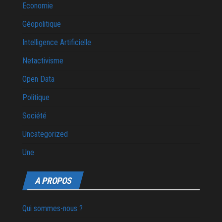
Economie
Géopolitique
Intelligence Artificielle
Netactivisme
Open Data
Politique
Société
Uncategorized
Une
A PROPOS
Qui sommes-nous ?