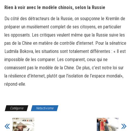
Rien à voir avec le modèle chinois, selon la Russie
Du côté des détracteurs de la Russie, on soupçonne le Kremlin de
préparer un musèlement complet de ses citoyens, en particulier
les opposants. Les critiques veulent même que la Russie suive les
pas de la Chine en matière de contrôle d’internet. Pour la sénatrice
Ludmila Bokova, les situations sont totalement différentes : « Il est
impossible de les comparer. Les comparent, ceux qui ne
connaissent pas le modèle de la Chine. De plus, c’est notre loi sur
la résilience d’Internet, plutôt que l’isolation de l’espace mondial»,
répond-elle.
Catégorie
Netactivisme