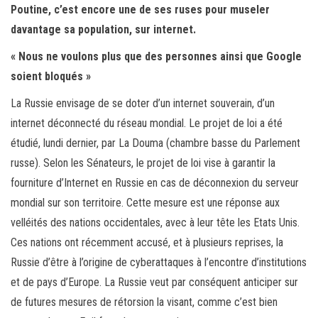
Poutine, c’est encore une de ses ruses pour museler
davantage sa population, sur internet.
« Nous ne voulons plus que des personnes ainsi que Google
soient bloqués »
La Russie envisage de se doter d’un internet souverain, d’un
internet déconnecté du réseau mondial. Le projet de loi a été
étudié, lundi dernier, par La Douma (chambre basse du Parlement
russe). Selon les Sénateurs, le projet de loi vise à garantir la
fourniture d’Internet en Russie en cas de déconnexion du serveur
mondial sur son territoire. Cette mesure est une réponse aux
velléités des nations occidentales, avec à leur tête les Etats Unis.
Ces nations ont récemment accusé, et à plusieurs reprises, la
Russie d’être à l’origine de cyberattaques à l’encontre d’institutions
et de pays d’Europe. La Russie veut par conséquent anticiper sur
de futures mesures de rétorsion la visant, comme c’est bien