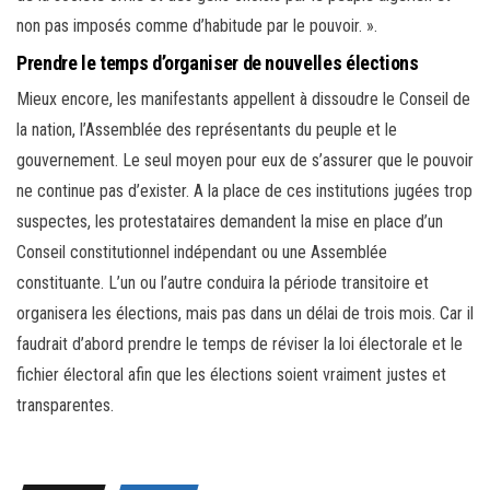
non pas imposés comme d’habitude par le pouvoir. ».
Prendre le temps d’organiser de nouvelles élections
Mieux encore, les manifestants appellent à dissoudre le Conseil de
la nation, l’Assemblée des représentants du peuple et le
gouvernement. Le seul moyen pour eux de s’assurer que le pouvoir
ne continue pas d’exister. A la place de ces institutions jugées trop
suspectes, les protestataires demandent la mise en place d’un
Conseil constitutionnel indépendant ou une Assemblée
constituante. L’un ou l’autre conduira la période transitoire et
organisera les élections, mais pas dans un délai de trois mois. Car il
faudrait d’abord prendre le temps de réviser la loi électorale et le
fichier électoral afin que les élections soient vraiment justes et
transparentes.