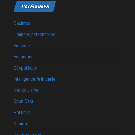
CATÉGORIES
Désinfox
Données personnelles
Ecologie
Economie
Géopolitique
Intelligence Artificielle
Netactivisme
Open Data
Politique
Société
Uncategorized