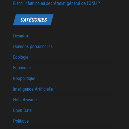
Gianni Infantino au secrétariat général de l’ONU ?
CATÉGORIES
Désinfox
Données personnelles
Ecologie
Economie
Géopolitique
Intelligence Artificielle
Netactivisme
Open Data
Politique