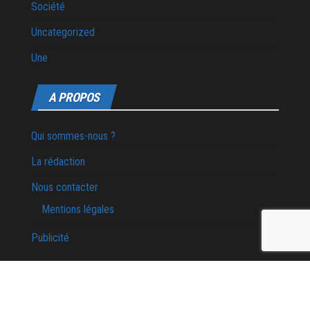
Société
Uncategorized
Une
A PROPOS
Qui sommes-nous ?
La rédaction
Nous contacter
Mentions légales
Publicité