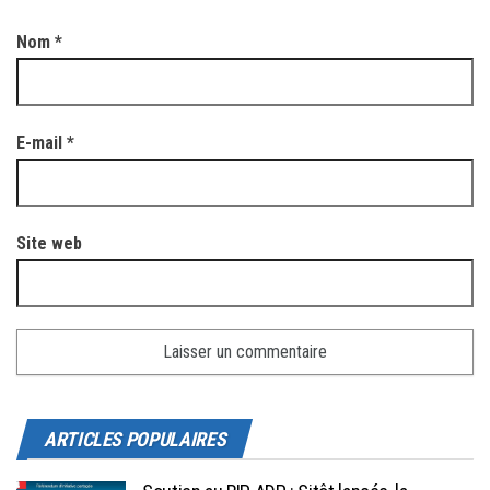
Nom
*
E-mail
*
Site web
ARTICLES POPULAIRES