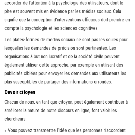
accorder de l’attention à la psychologie des utilisateurs, dont le
pire est souvent mis en évidence par les médias sociaux. Cela
signifie que la conception d’interventions efficaces doit prendre en
compte la psychologie et les sciences cognitives.
Les plates-formes de médias sociaux ne sont pas les seules pour
lesquelles les demandes de précision sont pertinentes. Les
organisations à but non lucratif et de la société civile peuvent
également utiliser cette approche, par exemple en utilisant des
publicités ciblées pour envoyer les demandes aux utilisateurs les
plus susceptibles de partager des informations erronées.
Devoir citoyen
Chacun de nous, en tant que citoyen, peut également contribuer à
améliorer la nature de notre discours en ligne, font valoir les
chercheurs.
« Vous pouvez transmettre l’idée que les personnes n’accordent