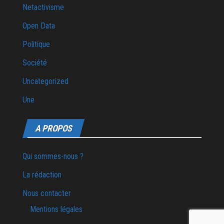
Netactivisme
Open Data
Politique
Société
Uncategorized
Une
A PROPOS
Qui sommes-nous ?
La rédaction
Nous contacter
Mentions légales