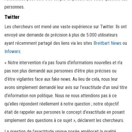
personnes.
Twitter
Les chercheurs ont mené une vaste expérience sur Twitter. Ils ont
envoyé une demande de précision à plus de 5.000 utilisateurs
ayant récemment partagé des liens via les sites
Breitbart News
ou
Infowars
.
« Notre intervention n’a pas fourni d’informations nouvelles et n’a
pas non plus demandé aux personnes d’être plus précises ou
d’être vigilantes face aux fake news. Au lieu de cela, nous leur
avons simplement demandé leur avis sur l’exactitude d’un seul titre
d’information non politique. Nous ne nous attendions pas à ce
qu’elles répondent réellement à notre question ; notre objectif
était de rappeler aux persones le concept d’exactitude en posant
simplement des questions à ce sujet », déclarent les chercheurs.
La question de l’exactitude unique posée améliorait la qualité