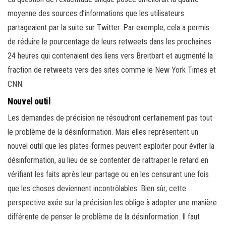
moyenne des sources d’informations que les utilisateurs
partageaient par la suite sur Twitter. Par exemple, cela a permis
de réduire le pourcentage de leurs retweets dans les prochaines
24 heures qui contenaient des liens vers Breitbart et augmenté la
fraction de retweets vers des sites comme le New York Times et
CNN.
Nouvel outil
Les demandes de précision ne résoudront certainement pas tout
le problème de la désinformation. Mais elles représentent un
nouvel outil que les plates-formes peuvent exploiter pour éviter la
désinformation, au lieu de se contenter de rattraper le retard en
vérifiant les faits après leur partage ou en les censurant une fois
que les choses deviennent incontrôlables. Bien sûr, cette
perspective axée sur la précision les oblige à adopter une manière
différente de penser le problème de la désinformation. Il faut