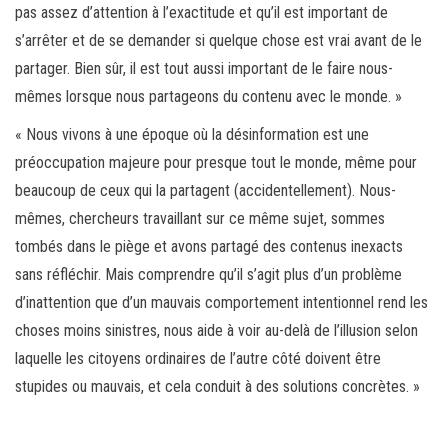
pas assez d’attention à l’exactitude et qu’il est important de
s’arrêter et de se demander si quelque chose est vrai avant de le
partager. Bien sûr, il est tout aussi important de le faire nous-
mêmes lorsque nous partageons du contenu avec le monde. »
« Nous vivons à une époque où la désinformation est une
préoccupation majeure pour presque tout le monde, même pour
beaucoup de ceux qui la partagent (accidentellement). Nous-
mêmes, chercheurs travaillant sur ce même sujet, sommes
tombés dans le piège et avons partagé des contenus inexacts
sans réfléchir. Mais comprendre qu’il s’agit plus d’un problème
d’inattention que d’un mauvais comportement intentionnel rend les
choses moins sinistres, nous aide à voir au-delà de l’illusion selon
laquelle les citoyens ordinaires de l’autre côté doivent être
stupides ou mauvais, et cela conduit à des solutions concrètes. »