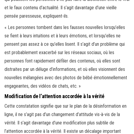
et le faux contenu d’actualité. Il s’agit davantage d’une vieille
pensée paresseuse, expliquent-ils.
« Les personnes tombent dans les fausses nouvelles lorsqu’elles
se fient à leurs intuitions et à leurs émotions, et lorsqu’elles ne
pensent pas assez à ce qu’elles lisent. Il s’agit d’un problème qui
est probablement exacerbé sur les réseaux sociaux, où les
personnes font rapidement défiler des contenus, où elles sont
distraites par un déluge d’informations, et où elles visionnent des
nouvelles mélangées avec des photos de bébé émotionnellement
engageantes, des vidéos de chats, etc. »
Modification de l’attention accordée à la vérité
Cette constatation signifie que sur le plan de la désinformation en
ligne, il ne s’agit pas d’un changement d’attitude vis-à-vis de la
vérité. Il s’agit davantage d’une modification plus subtile de
l’attention accordée à la vérité. Il existe un décalage important