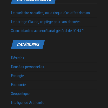
Le nucléaire saoudien, ou le risque d’un effet domino
Le partage Claude, un piège pour vos données
Gianni Infantino au secrétariat général de l’ONU ?
CATÉGORIES
Désinfox
Données personnelles
Ecologie
Economie
Géopolitique
Intelligence Artificielle