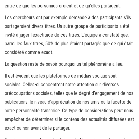
entre ce que les personnes croient et ce qu’elles partagent.
Les chercheurs ont par exemple demandé à des participants s’ils
partageraient divers titres. Un autre groupe de participants a été
invité à juger l’exactitude de ces titres. L’équipe a constaté que,
parmi les faux titres, 50% de plus étaient partagés que ce qui était
considéré comme exact.
La question reste de savoir pourquoi un tel phénomène a lieu.
Il est évident que les plateformes de médias sociaux sont
sociales. Celles-ci concentrent notre attention sur diverses
préoccupations sociales, telles que le degré d’engagement de nos
publications, le niveau d’appréciation de nos amis ou la facette de
notre personnalité transmise. Ce type de considérations peut nous
empêcher de déterminer si le contenu des actualités diffusées est
exact ou non avant de le partager.