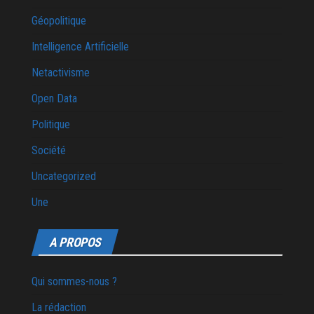
Géopolitique
Intelligence Artificielle
Netactivisme
Open Data
Politique
Société
Uncategorized
Une
A PROPOS
Qui sommes-nous ?
La rédaction