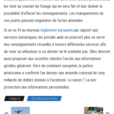
les tenir au courant de l’usage qui en sera fait et leur donner la
possibilité d’effacer les renseignements. Les manquements de
ces points peuvent engendrer de fortes amendes.
Si on se fit au nouveau
règlement européen
par rapport aux
services numériques, les portails web ne pourront plus se servir
des renseignements recueillis à travers différentes services afin
de viser un utilisateur si ce dernier ne le souhaite pas. Elles devront
aussi proposer aux sociétés clientes l’accès aux informations
qu’elles génèrent. Hors du continent européen, la justice
américaine a confirmé l’an dernier une amende colossal de cinq
milliards de dollars donnée à Facebook. La raison ? La non-
protection des informations personnelles.
Catégorie
Données personnelles