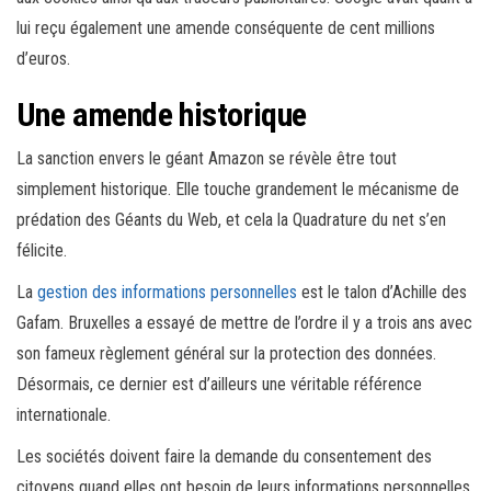
lui reçu également une amende conséquente de cent millions
d’euros.
Une amende historique
La sanction envers le géant Amazon se révèle être tout
simplement historique. Elle touche grandement le mécanisme de
prédation des Géants du Web, et cela la Quadrature du net s’en
félicite.
La
gestion des informations personnelles
est le talon d’Achille des
Gafam. Bruxelles a essayé de mettre de l’ordre il y a trois ans avec
son fameux règlement général sur la protection des données.
Désormais, ce dernier est d’ailleurs une véritable référence
internationale.
Les sociétés doivent faire la demande du consentement des
citoyens quand elles ont besoin de leurs informations personnelles,