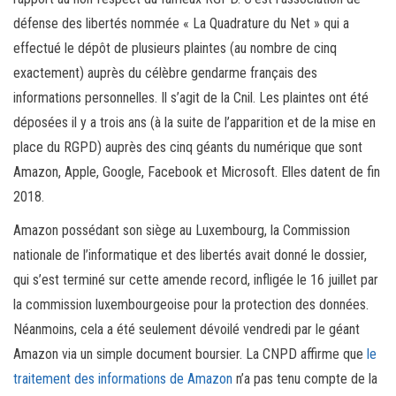
défense des libertés nommée « La Quadrature du Net » qui a
effectué le dépôt de plusieurs plaintes (au nombre de cinq
exactement) auprès du célèbre gendarme français des
informations personnelles. Il s’agit de la Cnil. Les plaintes ont été
déposées il y a trois ans (à la suite de l’apparition et de la mise en
place du RGPD) auprès des cinq géants du numérique que sont
Amazon, Apple, Google, Facebook et Microsoft. Elles datent de fin
2018.
Amazon possédant son siège au Luxembourg, la Commission
nationale de l’informatique et des libertés avait donné le dossier,
qui s’est terminé sur cette amende record, infligée le 16 juillet par
la commission luxembourgeoise pour la protection des données.
Néanmoins, cela a été seulement dévoilé vendredi par le géant
Amazon via un simple document boursier. La CNPD affirme que
le
traitement des informations de Amazon
n’a pas tenu compte de la