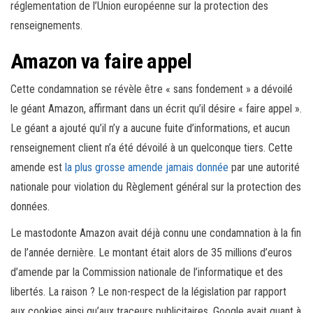
réglementation de l’Union européenne sur la protection des
renseignements.
Amazon va faire appel
Cette condamnation se révèle être « sans fondement » a dévoilé
le géant Amazon, affirmant dans un écrit qu’il désire « faire appel ».
Le géant a ajouté qu’il n’y a aucune fuite d’informations, et aucun
renseignement client n’a été dévoilé à un quelconque tiers. Cette
amende est
la plus grosse amende jamais donnée
par une autorité
nationale pour violation du Règlement général sur la protection des
données.
Le mastodonte Amazon avait déjà connu une condamnation à la fin
de l’année dernière. Le montant était alors de 35 millions d’euros
d’amende par la Commission nationale de l’informatique et des
libertés. La raison ? Le non-respect de la législation par rapport
aux cookies ainsi qu’aux traceurs publicitaires. Google avait quant à