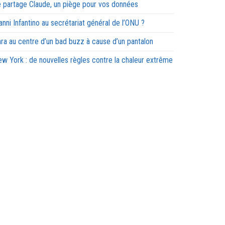
 partage Claude, un piège pour vos données
anni Infantino au secrétariat général de l’ONU ?
ra au centre d’un bad buzz à cause d’un pantalon
w York : de nouvelles règles contre la chaleur extrême