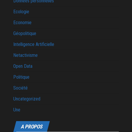
Données personnelles
Ecologie
Economie
Géopolitique
Intelligence Artificielle
Netactivisme
Open Data
Politique
Société
Uncategorized
Une
A PROPOS