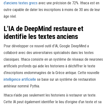
d’anciens textes grecs
avec une précision de 72%. Ithaca est en
outre capable de dater les inscriptions à moins de 30 ans de leur
âge réel.
L’IA de DeepMind restaure et
identifie les textes anciens
Pour développer ce nouvel outil d’IA, Google DeepMind a
collaboré avec des universitaires spécialisés dans les textes
classiques. Ithaca consiste en un système de réseaux de neurones
artificiels profonds qui aide les historiens à déchiffrer le texte
d’inscriptions endommagées de la Grèce antique. Cette nouvelle
intelligence artificielle
se base sur un système de restauration
antérieur nommé Pythia.
Ithaca n’aide pas seulement les historiens à restaurer un texte.
Cette IA peut également identifier le lieu d’origine d’un texte et sa