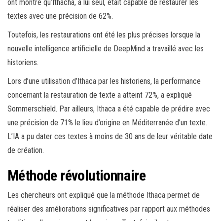
ont montré qu’Ithacha, à lui seul, était capable de restaurer les
textes avec une précision de 62%.
Toutefois, les restaurations ont été les plus précises lorsque la
nouvelle intelligence artificielle de DeepMind a travaillé avec les
historiens.
Lors d’une utilisation d’Ithaca par les historiens, la performance
concernant la restauration de texte a atteint 72%, a expliqué
Sommerschield. Par ailleurs, Ithaca a été capable de prédire avec
une précision de 71% le lieu d’origine en Méditerranée d’un texte.
L’IA a pu dater ces textes à moins de 30 ans de leur véritable date
de création.
Méthode révolutionnaire
Les chercheurs ont expliqué que la méthode Ithaca permet de
réaliser des améliorations significatives par rapport aux méthodes