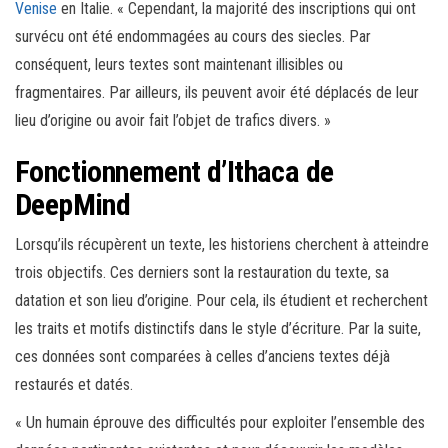
Venise
en Italie. « Cependant, la majorité des inscriptions qui ont
survécu ont été endommagées au cours des siecles. Par
conséquent, leurs textes sont maintenant illisibles ou
fragmentaires. Par ailleurs, ils peuvent avoir été déplacés de leur
lieu d’origine ou avoir fait l’objet de trafics divers. »
Fonctionnement d’Ithaca de
DeepMind
Lorsqu’ils récupèrent un texte, les historiens cherchent à atteindre
trois objectifs. Ces derniers sont la restauration du texte, sa
datation et son lieu d’origine. Pour cela, ils étudient et recherchent
les traits et motifs distinctifs dans le style d’écriture. Par la suite,
ces données sont comparées à celles d’anciens textes déjà
restaurés et datés.
« Un humain éprouve des difficultés pour exploiter l’ensemble des