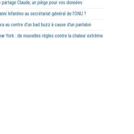
 partage Claude, un piège pour vos données
anni Infantino au secrétariat général de l’ONU ?
ra au centre d’un bad buzz à cause d’un pantalon
w York : de nouvelles règles contre la chaleur extrême