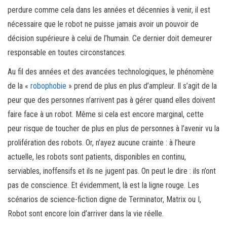
perdure comme cela dans les années et décennies à venir, il est
nécessaire que le robot ne puisse jamais avoir un pouvoir de
décision supérieure à celui de l’humain. Ce dernier doit demeurer
responsable en toutes circonstances.
Au fil des années et des avancées technologiques, le phénomène
de la «
robophobie
» prend de plus en plus d’ampleur. Il s’agit de la
peur que des personnes n’arrivent pas à gérer quand elles doivent
faire face à un robot. Même si cela est encore marginal, cette
peur risque de toucher de plus en plus de personnes à l’avenir vu la
prolifération des robots. Or, n’ayez aucune crainte : à l’heure
actuelle, les robots sont patients, disponibles en continu,
serviables, inoffensifs et ils ne jugent pas. On peut le dire : ils n’ont
pas de conscience. Et évidemment, là est la ligne rouge. Les
scénarios de science-fiction digne de Terminator, Matrix ou I,
Robot sont encore loin d’arriver dans la vie réelle.