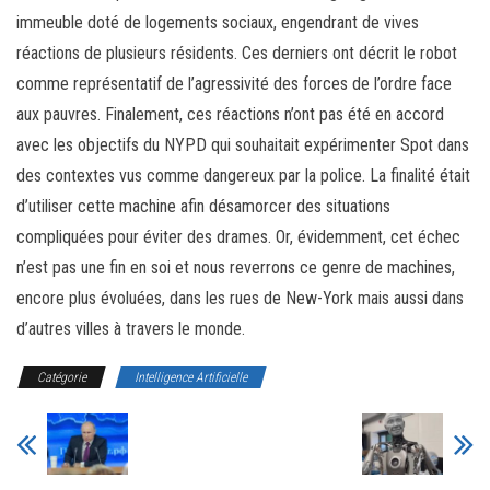
immeuble doté de logements sociaux, engendrant de vives
réactions de plusieurs résidents. Ces derniers ont décrit le robot
comme représentatif de l’agressivité des forces de l’ordre face
aux pauvres. Finalement, ces réactions n’ont pas été en accord
avec les objectifs du NYPD qui souhaitait expérimenter Spot dans
des contextes vus comme dangereux par la police. La finalité était
d’utiliser cette machine afin désamorcer des situations
compliquées pour éviter des drames. Or, évidemment, cet échec
n’est pas une fin en soi et nous reverrons ce genre de machines,
encore plus évoluées, dans les rues de New-York mais aussi dans
d’autres villes à travers le monde.
Catégorie
Intelligence Artificielle