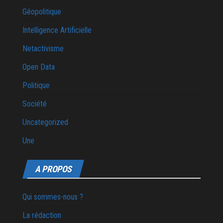
Géopolitique
Intelligence Artificielle
Netactivisme
Open Data
Politique
Société
Uncategorized
Une
A PROPOS
Qui sommes-nous ?
La rédaction