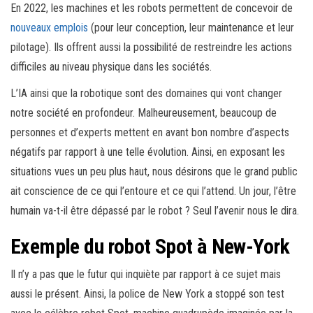
En 2022, les machines et les robots permettent de concevoir de
nouveaux emplois
(pour leur conception, leur maintenance et leur
pilotage). Ils offrent aussi la possibilité de restreindre les actions
difficiles au niveau physique dans les sociétés.
L’IA ainsi que la robotique sont des domaines qui vont changer
notre société en profondeur. Malheureusement, beaucoup de
personnes et d’experts mettent en avant bon nombre d’aspects
négatifs par rapport à une telle évolution. Ainsi, en exposant les
situations vues un peu plus haut, nous désirons que le grand public
ait conscience de ce qui l’entoure et ce qui l’attend. Un jour, l’être
humain va-t-il être dépassé par le robot ? Seul l’avenir nous le dira.
Exemple du robot Spot à New-York
Il n’y a pas que le futur qui inquiète par rapport à ce sujet mais
aussi le présent. Ainsi, la police de New York a stoppé son test