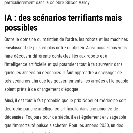
particulièrement dans la célèbre Silicon Valley.
IA : des scénarios terrifiants mais
possibles
Outre le domaine du maintien de l’ordre, les robots et les machines
envahissent de plus en plus notre quotidien. Ainsi, nous allons vous
faire découvrir différents contextes liés aux robots et à
l’intelligence artificielle et qui pourraient tout à fait survenir dans
quelques années ou décennies. Il faut apprendre à envisager de
tels scénarios afin que les gouvernements, les armées et le peuple
soient prêts à ce changement d’époque.
Ainsi, il est tout à fait probable que le prix Nobel et médecine soit
décroché par une intelligence artificielle dans une poignée de
décennies. Toujours pour ce siècle, il est également envisageable
que l’immortalité puisse s’acheter. Pour les années 2030, un des