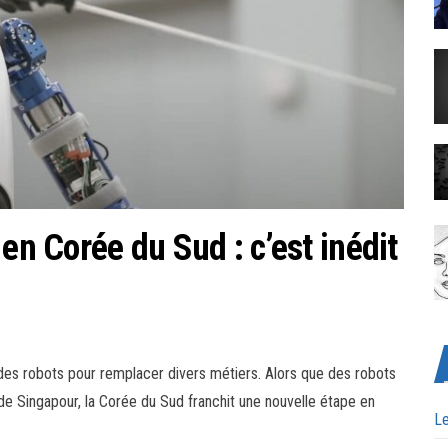
en Corée du Sud : c’est inédit
 des robots pour remplacer divers métiers. Alors que des robots
 de Singapour, la Corée du Sud franchit une nouvelle étape en
Le