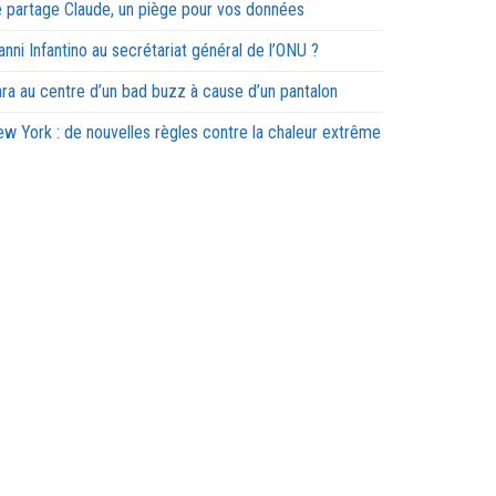
 partage Claude, un piège pour vos données
anni Infantino au secrétariat général de l’ONU ?
ra au centre d’un bad buzz à cause d’un pantalon
w York : de nouvelles règles contre la chaleur extrême