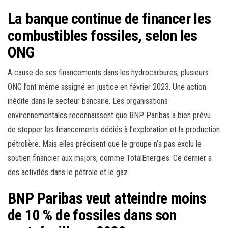
La banque continue de financer les
combustibles fossiles, selon les
ONG
A cause de ses financements dans les hydrocarbures, plusieurs
ONG l’ont même assigné en justice en février 2023. Une action
inédite dans le secteur bancaire. Les organisations
environnementales reconnaissent que BNP Paribas a bien prévu
de stopper les financements dédiés à l’exploration et la production
pétrolière. Mais elles précisent que le groupe n’a pas exclu le
soutien financier aux majors, comme TotalEnergies. Ce dernier a
des activités dans le pétrole et le gaz.
BNP Paribas veut atteindre moins
de 10 % de fossiles dans son