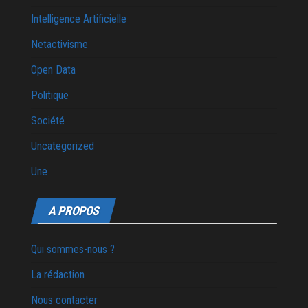
Intelligence Artificielle
Netactivisme
Open Data
Politique
Société
Uncategorized
Une
A PROPOS
Qui sommes-nous ?
La rédaction
Nous contacter