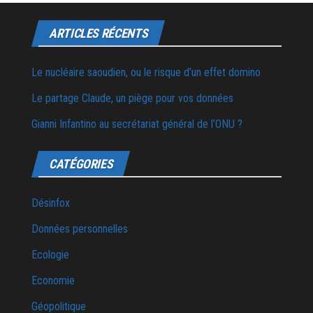
ARTICLES RÉCENTS
Le nucléaire saoudien, ou le risque d’un effet domino
Le partage Claude, un piège pour vos données
Gianni Infantino au secrétariat général de l’ONU ?
CATÉGORIES
Désinfox
Données personnelles
Ecologie
Economie
Géopolitique