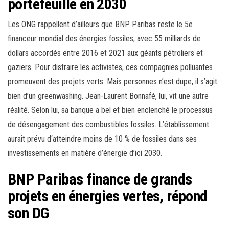
portefeuille en 2030
Les ONG rappellent d’ailleurs que BNP Paribas reste le 5e
financeur mondial des énergies fossiles, avec 55 milliards de
dollars accordés entre 2016 et 2021 aux géants pétroliers et
gaziers. Pour distraire les activistes, ces compagnies polluantes
promeuvent des projets verts. Mais personnes n’est dupe, il s’agit
bien d’un greenwashing. Jean-Laurent Bonnafé, lui, vit une autre
réalité. Selon lui, sa banque a bel et bien enclenché le processus
de désengagement des combustibles fossiles. L’établissement
aurait prévu d‘atteindre moins de 10 % de fossiles dans ses
investissements en matière d’énergie d’ici 2030.
BNP Paribas finance de grands
projets en énergies vertes, répond
son DG