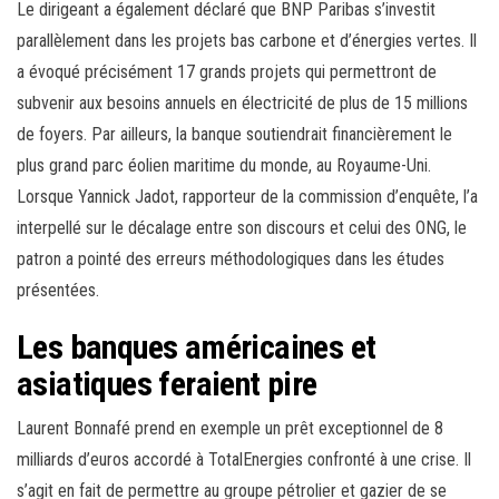
Le dirigeant a également déclaré que BNP Paribas s’investit
parallèlement dans les projets bas carbone et d’énergies vertes. Il
a évoqué précisément 17 grands projets qui permettront de
subvenir aux besoins annuels en électricité de plus de 15 millions
de foyers. Par ailleurs, la banque soutiendrait financièrement le
plus grand parc éolien maritime du monde, au Royaume-Uni.
Lorsque Yannick Jadot, rapporteur de la commission d’enquête, l’a
interpellé sur le décalage entre son discours et celui des ONG, le
patron a pointé des erreurs méthodologiques dans les études
présentées.
Les banques américaines et
asiatiques feraient pire
Laurent Bonnafé prend en exemple un prêt exceptionnel de 8
milliards d’euros accordé à TotalEnergies confronté à une crise. Il
s’agit en fait de permettre au groupe pétrolier et gazier de se