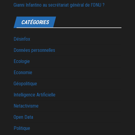
Gianni Infantino au secrétariat général de l’ONU ?
CATÉGORIES
Désinfox
Données personnelles
Ecologie
Economie
Géopolitique
Intelligence Artificielle
Netactivisme
Open Data
Politique