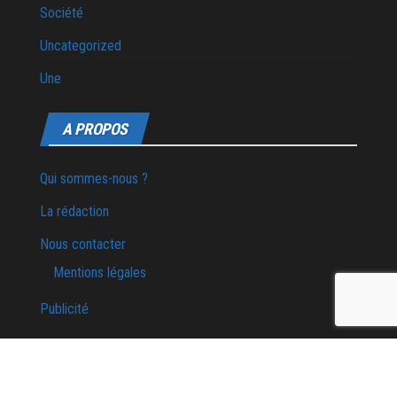
Société
Uncategorized
Une
A PROPOS
Qui sommes-nous ?
La rédaction
Nous contacter
Mentions légales
Publicité