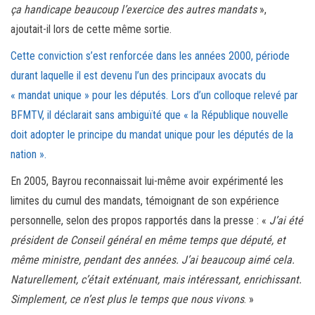
ça handicape beaucoup l’exercice des autres mandats
»,
ajoutait-il lors de cette même sortie.
Cette conviction s’est renforcée dans les années 2000, période
durant laquelle il est devenu l’un des principaux avocats du
« mandat unique » pour les députés. Lors d’un colloque relevé par
BFMTV, il déclarait sans ambiguïté que « la République nouvelle
doit adopter le principe du mandat unique pour les députés de la
nation ».
En 2005, Bayrou reconnaissait lui-même avoir expérimenté les
limites du cumul des mandats, témoignant de son expérience
personnelle, selon des propos rapportés dans la presse : «
J’ai été
président de Conseil général en même temps que député, et
même ministre, pendant des années. J’ai beaucoup aimé cela.
Naturellement, c’était exténuant, mais intéressant, enrichissant.
Simplement, ce n’est plus le temps que nous vivons
. »