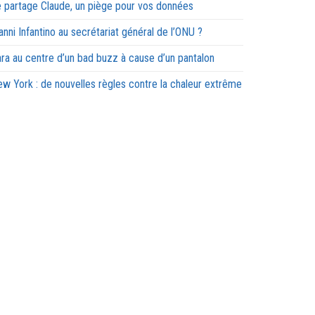
 partage Claude, un piège pour vos données
anni Infantino au secrétariat général de l’ONU ?
ra au centre d’un bad buzz à cause d’un pantalon
w York : de nouvelles règles contre la chaleur extrême