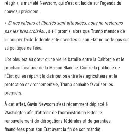
réagir », a martelé Newsom, qui s’est dit lucide sur l’agenda du
nouveau président.
«
Si nos valeurs et libertés sont attaquées, nous ne resterons
pas les bras croisés
« , a-t-il promis, alors que Trump menace de
lui couper l’aide fédérale anti-incendies si son État ne cède pas sur
sa politique de l’eau.
L’or bleu est au cœur d’une vieille bataille entre la Californie et le
prochain locataire de la Maison Blanche. Contre la politique de
l’État qui en répartit la distribution entre les agriculteurs et la
protection environnementale, Trump souhaite favoriser les
premiers.
À cet effet, Gavin Newsom s’est récemment déplacé à
Washington afin d’obtenir de l’administration Biden le
renouvellement de dérogations fédérales et de garanties
financières pour son État avant la fin de son mandat.