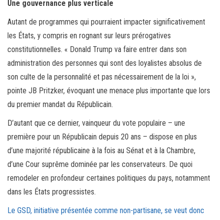
Une gouvernance plus verticale
Autant de programmes qui pourraient impacter significativement
les États, y compris en rognant sur leurs prérogatives
constitutionnelles. « Donald Trump va faire entrer dans son
administration des personnes qui sont des loyalistes absolus de
son culte de la personnalité et pas nécessairement de la loi »,
pointe JB Pritzker, évoquant une menace plus importante que lors
du premier mandat du Républicain.
D’autant que ce dernier, vainqueur du vote populaire – une
première pour un Républicain depuis 20 ans – dispose en plus
d’une majorité républicaine à la fois au Sénat et à la Chambre,
d’une Cour suprême dominée par les conservateurs. De quoi
remodeler en profondeur certaines politiques du pays, notamment
dans les États progressistes.
Le GSD, initiative présentée comme non-partisane, se veut donc