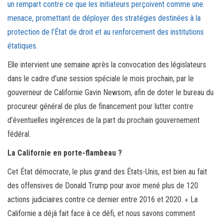
un rempart contre ce que les initiateurs perçoivent comme une
menace, promettant de déployer des stratégies destinées à la
protection de l’État de droit et au renforcement des institutions
étatiques.
Elle intervient une semaine après la convocation des législateurs
dans le cadre d’une session spéciale le mois prochain, par le
gouverneur de Californie Gavin Newsom, afin de doter le bureau du
procureur général de plus de financement pour lutter contre
d’éventuelles ingérences de la part du prochain gouvernement
fédéral.
La Californie en porte-flambeau ?
Cet État démocrate, le plus grand des États-Unis, est bien au fait
des offensives de Donald Trump pour avoir mené plus de 120
actions judiciaires contre ce dernier entre 2016 et 2020. « La
Californie a déjà fait face à ce défi, et nous savons comment