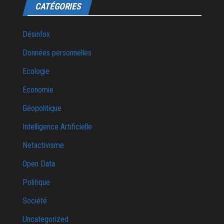
CATÉGORIES
Désinfox
Données personnelles
Ecologie
Economie
Géopolitique
Intelligence Artificielle
Netactivisme
Open Data
Politique
Société
Uncategorized