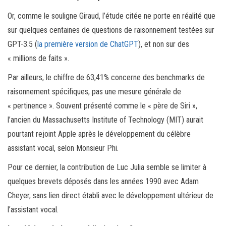
Or, comme le souligne Giraud, l’étude citée ne porte en réalité que
sur quelques centaines de questions de raisonnement testées sur
GPT-3.5 (
la première version de ChatGPT
), et non sur des
« millions de faits ».
Par ailleurs, le chiffre de 63,41% concerne des benchmarks de
raisonnement spécifiques, pas une mesure générale de
« pertinence ». Souvent présenté comme le « père de Siri »,
l’ancien du Massachusetts Institute of Technology (MIT) aurait
pourtant rejoint Apple après le développement du célèbre
assistant vocal, selon Monsieur Phi.
Pour ce dernier, la contribution de Luc Julia semble se limiter à
quelques brevets déposés dans les années 1990 avec Adam
Cheyer, sans lien direct établi avec le développement ultérieur de
l’assistant vocal.