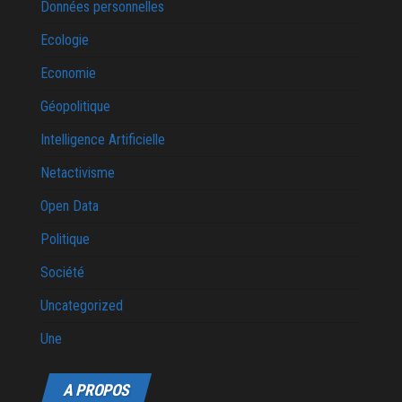
Données personnelles
Ecologie
Economie
Géopolitique
Intelligence Artificielle
Netactivisme
Open Data
Politique
Société
Uncategorized
Une
A PROPOS