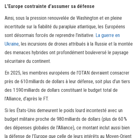
L’Europe contrainte d’assumer sa défense
Ainsi, sous la pression renouvelée de Washington et en pleine
incertitude sur la fiabilité du parapluie atlantique, les Européens
sont désormais forcés de reprendre l’initiative.
La guerre en
Ukraine
, les incursions de drones attribués à la Russie et la montée
des menaces hybrides ont profondément bouleversé le paysage
sécuritaire du continent.
En 2025, les membres européens de l’OTAN devraient consacrer
près de 610 milliards de dollars à leur défense, soit plus d’un tiers
des 1 590 milliards de dollars constituant le budget total de
l’Alliance, d’après le FT.
Si les États-Unis demeurent le poids lourd incontesté avec un
budget militaire proche de 980 milliards de dollars (plus de 60 %
des dépenses globales de l’Alliance), ce montant inclut aussi bien
la défense de l’Europe que celle de leurs intérêts au Moyen-Orient