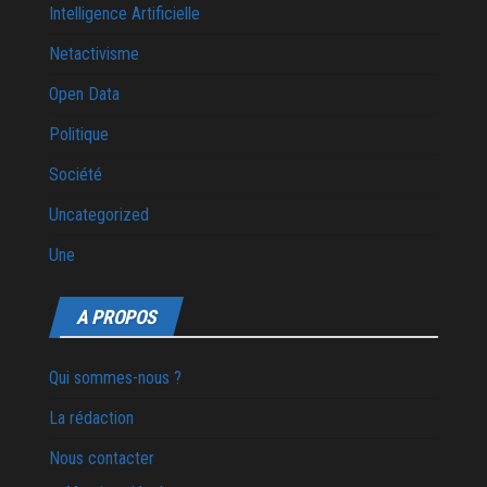
Intelligence Artificielle
Netactivisme
Open Data
Politique
Société
Uncategorized
Une
A PROPOS
Qui sommes-nous ?
La rédaction
Nous contacter