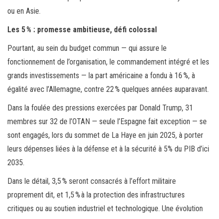
ou en Asie.
Les 5 % : promesse ambitieuse, défi colossal
Pourtant, au sein du budget commun — qui assure le
fonctionnement de l’organisation, le commandement intégré et les
grands investissements — la part américaine a fondu à 16 %, à
égalité avec l’Allemagne, contre 22 % quelques années auparavant.
Dans la foulée des pressions exercées par Donald Trump, 31
membres sur 32 de l’OTAN — seule l’Espagne fait exception — se
sont engagés, lors du sommet de La Haye en juin 2025, à porter
leurs dépenses liées à la défense et à la sécurité à 5% du PIB d’ici
2035.
Dans le détail, 3,5 % seront consacrés à l’effort militaire
proprement dit, et 1,5 % à la protection des infrastructures
critiques ou au soutien industriel et technologique. Une évolution