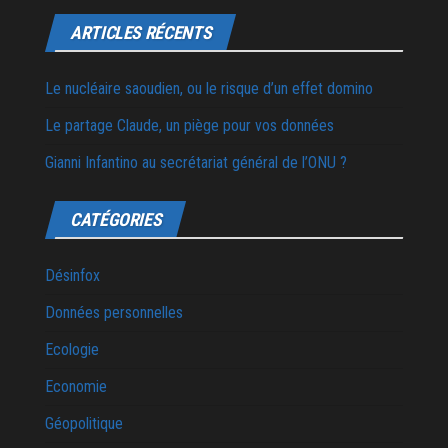
ARTICLES RÉCENTS
Le nucléaire saoudien, ou le risque d’un effet domino
Le partage Claude, un piège pour vos données
Gianni Infantino au secrétariat général de l’ONU ?
CATÉGORIES
Désinfox
Données personnelles
Ecologie
Economie
Géopolitique